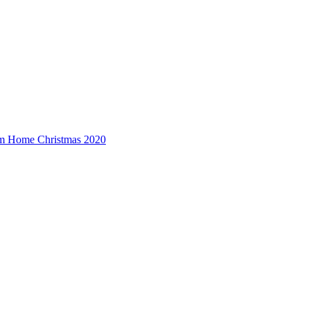
om Home Christmas 2020