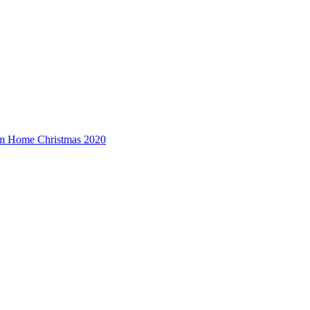
om Home Christmas 2020